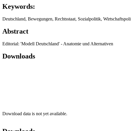
Keywords:
Deutschland, Bewegungen, Rechtsstaat, Sozialpolitik, Wirtschaftspoli
Abstract
Editorial: 'Modell Deutschland' - Anatomie und Alternativen
Downloads
Download data is not yet available.