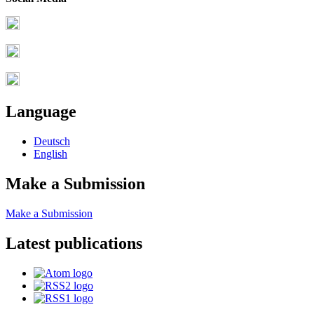
Language
Deutsch
English
Make a Submission
Make a Submission
Latest publications