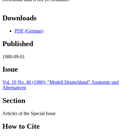
Downloads
PDF (German)
Published
1980-09-01
Issue
Vol. 10 No. 40 (1980): "Modell Deutschland" Anatomie und
Alternativen
Section
Articles of the Special Issue
How to Cite