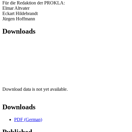
Für die Redaktion der PROKLA:
Elmar Altvater
Eckart Hildebrandt
Jürgen Hoffmann
Downloads
Download data is not yet available.
Downloads
PDF (German)
Published