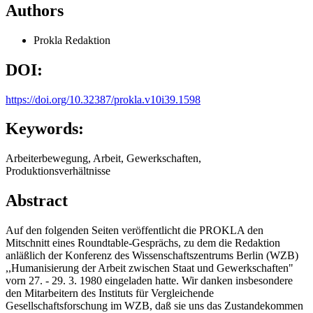
Authors
Prokla Redaktion
DOI:
https://doi.org/10.32387/prokla.v10i39.1598
Keywords:
Arbeiterbewegung, Arbeit, Gewerkschaften,
Produktionsverhältnisse
Abstract
Auf den folgenden Seiten veröffentlicht die PROKLA den
Mitschnitt eines Roundtable-Gesprächs, zu dem die Redaktion
anläßlich der Konferenz des Wissenschaftszentrums Berlin (WZB)
,,Humanisierung der Arbeit zwischen Staat und Gewerkschaften"
vorn 27. - 29. 3. 1980 eingeladen hatte. Wir danken insbesondere
den Mitarbeitern des Instituts für Vergleichende
Gesellschaftsforschung im WZB, daß sie uns das Zustandekommen