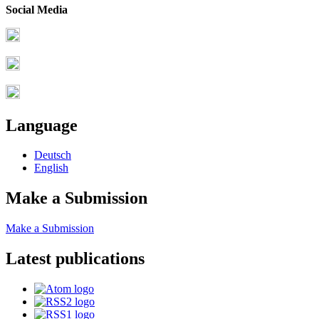
Social Media
Language
Deutsch
English
Make a Submission
Make a Submission
Latest publications