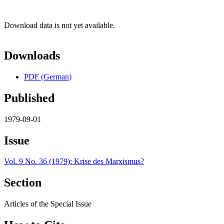
Download data is not yet available.
Downloads
PDF (German)
Published
1979-09-01
Issue
Vol. 9 No. 36 (1979): Krise des Marxismus?
Section
Articles of the Special Issue