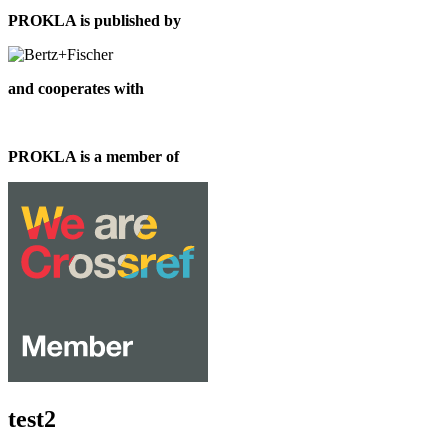
PROKLA is published by
and cooperates with
PROKLA is a member of
test2