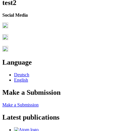
test2
Social Media
Language
Deutsch
English
Make a Submission
Make a Submission
Latest publications