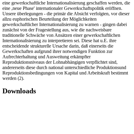
eine gewerkschaftliche Internationalisierung geschaffen werden, die
eine ,neue Phase' internationaler Gewerkschaftspolitik eröffnen.
Unsere überlegungen - die primär die Absicht verfolgten, vor dieser
allzu euphorischen Beurteilung der Möglichkeiten
gewerkschaftlicher Internationalisierung zu warnen - gingen dabei
zunächst von der Fragestellung aus, wie die nachweisbare
traditionelle Schwäche von Ansätzen einer gewerkschaftlichen
Internationalisierung zu interpretieren sei. Diese hat u.E. ihre
entscheidende strukturelle Ursache darin, daß einerseits die
Gewerkschaften aufgrund ihrer notwendigen Funktion zur
Aufrechterhaltung und Ausweitung erkämpfter
Reproduktionsniveaus der Lohnabhängigen verpflichtet sind,
andererseits diese durch national unterschiedliche Produktionsund
Reproduktionsbedingungen von Kapital und Arbeitskraft bestimmt
werden (2).
Downloads