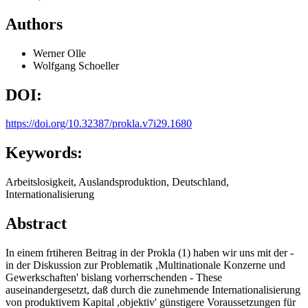
Authors
Werner Olle
Wolfgang Schoeller
DOI:
https://doi.org/10.32387/prokla.v7i29.1680
Keywords:
Arbeitslosigkeit, Auslandsproduktion, Deutschland,
Internationalisierung
Abstract
In einem frtiheren Beitrag in der Prokla (1) haben wir uns mit der -
in der Diskussion zur Problematik ,Multinationale Konzerne und
Gewerkschaften' bislang vorherrschenden - These
auseinandergesetzt, daß durch die zunehmende Internationalisierung
von produktivem Kapital ,objektiv' günstigere Voraussetzungen für