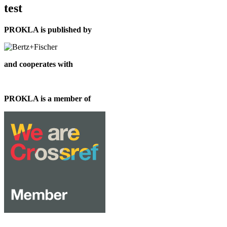
test
PROKLA is published by
and cooperates with
PROKLA is a member of