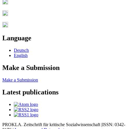
Language
Deutsch
English
Make a Submission
Make a Submission
Latest publications
PROKLA. Zeitschrift für kritische Sozialwissenschaft |ISSN: 0342-