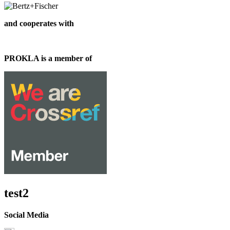
and cooperates with
PROKLA is a member of
test2
Social Media