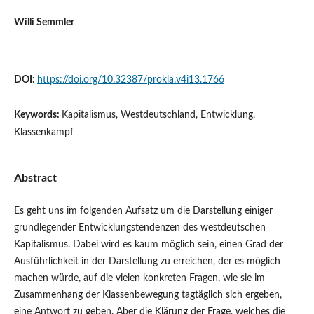
Willi Semmler
DOI:
https://doi.org/10.32387/prokla.v4i13.1766
Keywords:
Kapitalismus, Westdeutschland, Entwicklung,
Klassenkampf
Abstract
Es geht uns im folgenden Aufsatz um die Darstellung einiger
grundlegender Entwicklungstendenzen des westdeutschen
Kapitalismus. Dabei wird es kaum möglich sein, einen Grad der
Ausführlichkeit in der Darstellung zu erreichen, der es möglich
machen würde, auf die vielen konkreten Fragen, wie sie im
Zusammenhang der Klassenbewegung tagtäglich sich ergeben,
eine Antwort zu geben. Aber die Klärung der Frage, welches die