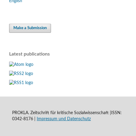
English
Make a Submission
Latest publications
PROKLA. Zeitschrift für kritische Sozialwissenschaft |ISSN:
0342-8176 |
Impressum und
Datenschutz