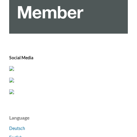
Social Media
Language
Deutsch