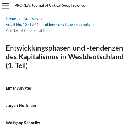
PROKLA. Journal of Critical Social Science
Home
/
Archives
/
Vol. 4 No. 13 (1974): Probleme des Klassenkampfs
/
Articles of the Special Issue
Entwicklungsphasen und -tendenzen
des Kapitalismus in Westdeutschland
(1. Teil)
Elmar Altvater
Jürgen Hoffmann
Wolfgang Schoeller