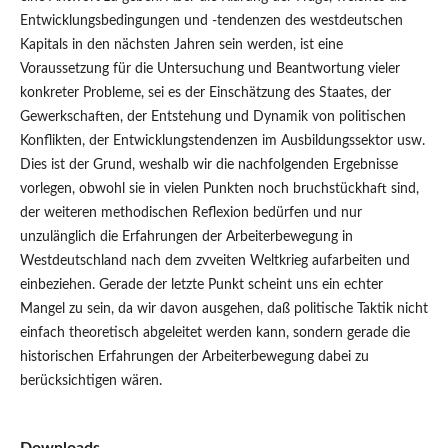
Entwicklungsbedingungen und -tendenzen des westdeutschen
Kapitals in den nächsten Jahren sein werden, ist eine
Voraussetzung für die Untersuchung und Beantwortung vieler
konkreter Probleme, sei es der Einschätzung des Staates, der
Gewerkschaften, der Entstehung und Dynamik von politischen
Konflikten, der Entwicklungstendenzen im Ausbildungssektor usw.
Dies ist der Grund, weshalb wir die nachfolgenden Ergebnisse
vorlegen, obwohl sie in vielen Punkten noch bruchstückhaft sind,
der weiteren methodischen Reflexion bedürfen und nur
unzulänglich die Erfahrungen der Arbeiterbewegung in
Westdeutschland nach dem zvveiten Weltkrieg aufarbeiten und
einbeziehen. Gerade der letzte Punkt scheint uns ein echter
Mangel zu sein, da wir davon ausgehen, daß politische Taktik nicht
einfach theoretisch abgeleitet werden kann, sondern gerade die
historischen Erfahrungen der Arbeiterbewegung dabei zu
berücksichtigen wären.