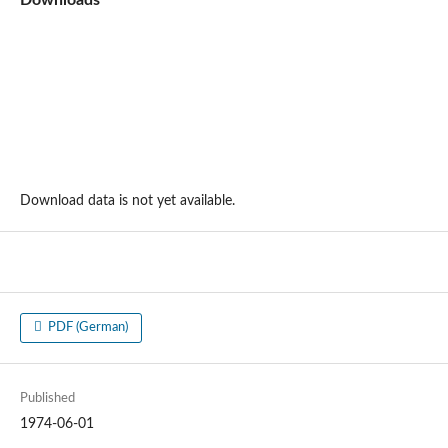
Downloads
Download data is not yet available.
PDF (German)
Published
1974-06-01