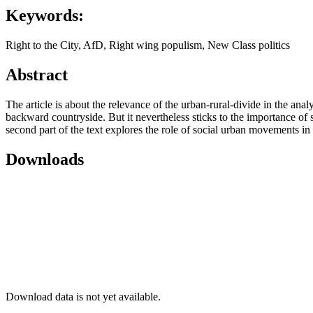
Keywords:
Right to the City, AfD, Right wing populism, New Class politics
Abstract
The article is about the relevance of the urban-rural-divide in the anal
backward countryside. But it nevertheless sticks to the importance of so
second part of the text explores the role of social urban movements in
Downloads
Download data is not yet available.