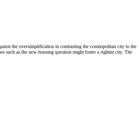
gainst the oversimplification in contrasting the cosmopolitan city to the
sues such as the new housing question might foster a rightist city. The