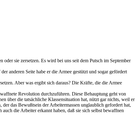
 oder sie zersetzen. Es wird bei uns seit dem Putsch im September
der anderen Seite habe er die Armee gestützt und sogar gefördert
setzen. Aber was ergibt sich daraus? Die Kräfte, die die Armee
bewaffnete Revolution durchzuführen. Diese Behauptung geht von
n über die tatsächliche Klassensituation hat, nützt gar nichts, weil er
n, der das Bewußtsein der Arbeitermassen unglaublich gefordert hat,
h auch die Arbeiter erkannt haben, daß sie sich selbst bewaffnen