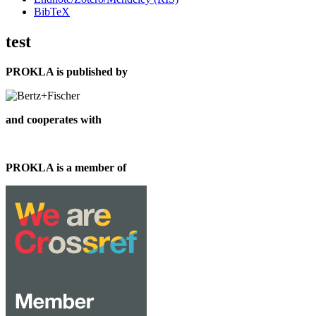
BibTeX
test
PROKLA is published by
and cooperates with
PROKLA is a member of