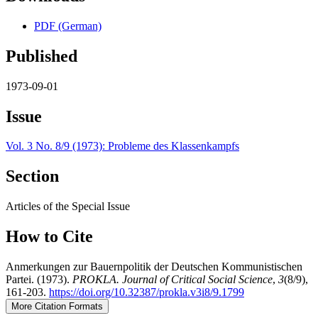
PDF (German)
Published
1973-09-01
Issue
Vol. 3 No. 8/9 (1973): Probleme des Klassenkampfs
Section
Articles of the Special Issue
How to Cite
Anmerkungen zur Bauernpolitik der Deutschen Kommunistischen
Partei. (1973).
PROKLA. Journal of Critical Social Science
,
3
(8/9),
161-203.
https://doi.org/10.32387/prokla.v3i8/9.1799
More Citation Formats