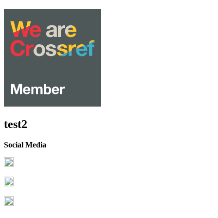
test2
Social Media