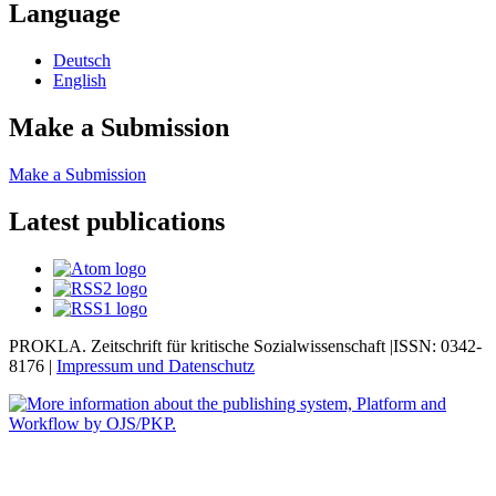
Language
Deutsch
English
Make a Submission
Make a Submission
Latest publications
PROKLA. Zeitschrift für kritische Sozialwissenschaft |ISSN: 0342-
8176 |
Impressum und
Datenschutz