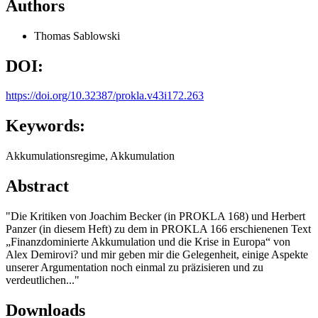
Authors
Thomas Sablowski
DOI:
https://doi.org/10.32387/prokla.v43i172.263
Keywords:
Akkumulationsregime, Akkumulation
Abstract
"Die Kritiken von Joachim Becker (in PROKLA 168) und Herbert
Panzer (in diesem Heft) zu dem in PROKLA 166 erschienenen Text
„Finanzdominierte Akkumulation und die Krise in Europa“ von
Alex Demirovi? und mir geben mir die Gelegenheit, einige Aspekte
unserer Argumentation noch einmal zu präzisieren und zu
verdeutlichen..."
Downloads