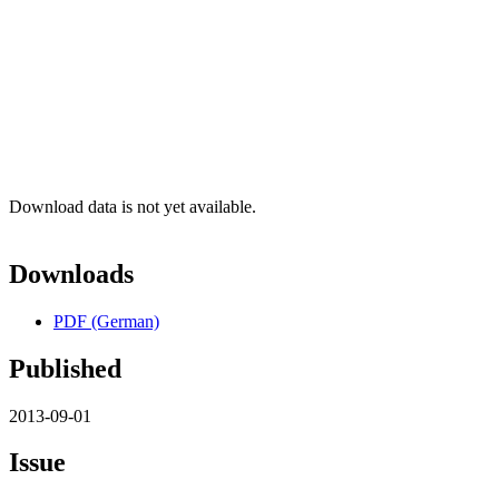
Download data is not yet available.
Downloads
PDF (German)
Published
2013-09-01
Issue