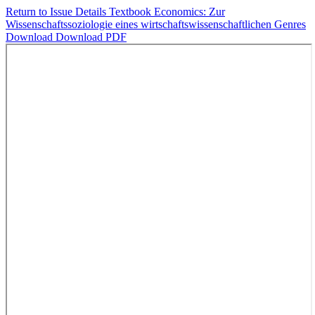
Return to Issue Details
Textbook Economics: Zur
Wissenschaftssoziologie eines wirtschaftswissenschaftlichen Genres
Download
Download PDF