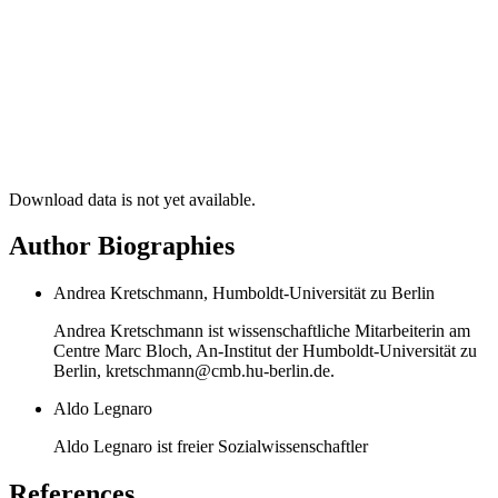
Download data is not yet available.
Author Biographies
Andrea Kretschmann, Humboldt-Universität zu Berlin
Andrea Kretschmann ist wissenschaftliche Mitarbeiterin am
Centre Marc Bloch, An-Institut der Humboldt-Universität zu
Berlin, kretschmann@cmb.hu-berlin.de.
Aldo Legnaro
Aldo Legnaro ist freier Sozialwissenschaftler
References