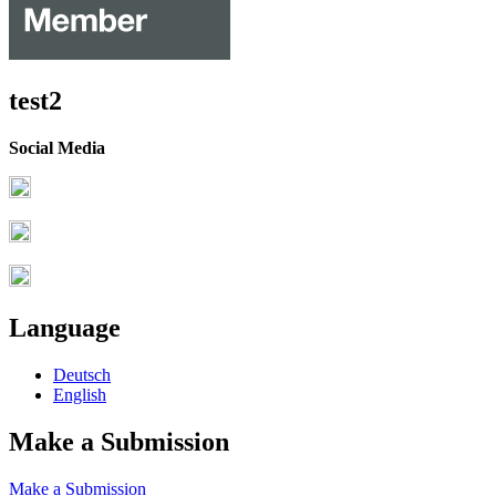
test2
Social Media
Language
Deutsch
English
Make a Submission
Make a Submission