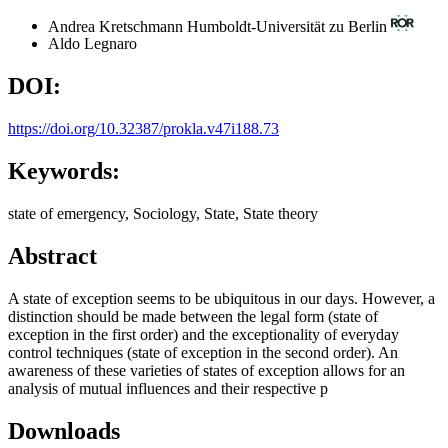
Andrea Kretschmann
Humboldt-Universität zu Berlin
Aldo Legnaro
DOI:
https://doi.org/10.32387/prokla.v47i188.73
Keywords:
state of emergency, Sociology, State, State theory
Abstract
A state of exception seems to be ubiquitous in our days. However, a
distinction should be made between the legal form (state of
exception in the first order) and the exceptionality of everyday
control techniques (state of exception in the second order). An
awareness of these varieties of states of exception allows for an
analysis of mutual influences and their respective p
Downloads