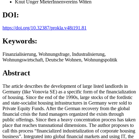
Knut Unger
MieterInnenvereins Witten
DOI:
https://doi.org/10.32387/prokla.v48i191.81
Keywords:
Finanzialisierung, Wohnungsfrage, Industralisierung,
Wohnungswirtschaft, Deutsche Wohnen, Wohnungspolitik
Abstract
The article describes the development of large listed landlords in
Germany (like Vonovia SE) as a specific form of the financialization
of housing. Since the end of the 1990s, large stocks of the fordistic
and state-socialist housing infrastructures in Germany were sold to
Private Equity Funds. After the German recovery from the global
financial crisis the fund managers organized the exists through
public offerings. Since then a heavy concentration process has taken
place that reaches transnational dimensions. The author proposes to
call this process “financialized industrialization of corporate housing
business”. Integrated into global financial markets and using IT, the