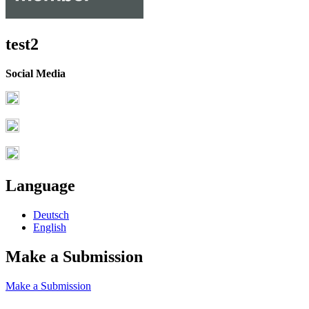
test2
Social Media
Language
Deutsch
English
Make a Submission
Make a Submission