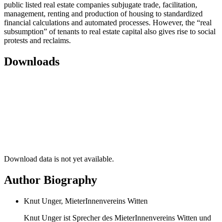
public listed real estate companies subjugate trade, facilitation,
management, renting and production of housing to standardized
financial calculations and automated processes. However, the “real
subsumption” of tenants to real estate capital also gives rise to social
protests and reclaims.
Downloads
Download data is not yet available.
Author Biography
Knut Unger, MieterInnenvereins Witten
Knut Unger ist Sprecher des MieterInnenvereins Witten und