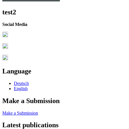
test2
Social Media
Language
Deutsch
English
Make a Submission
Make a Submission
Latest publications