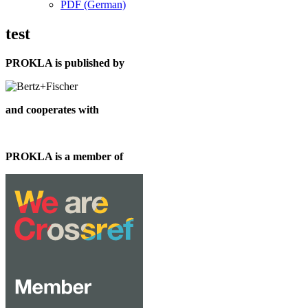
PDF (German)
test
PROKLA is published by
and cooperates with
PROKLA is a member of