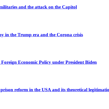
militaries and the attack on the Capitol
y in the Trump era and the Corona crisis
 Foreign Economic Policy under President Biden
l prison reform in the USA and its theoretical legitimati