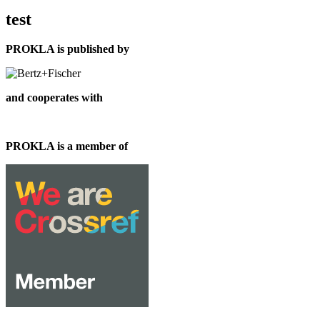
test
PROKLA is published by
and cooperates with
PROKLA is a member of