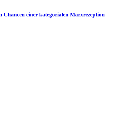
en Chancen einer kategorialen Marxrezeption