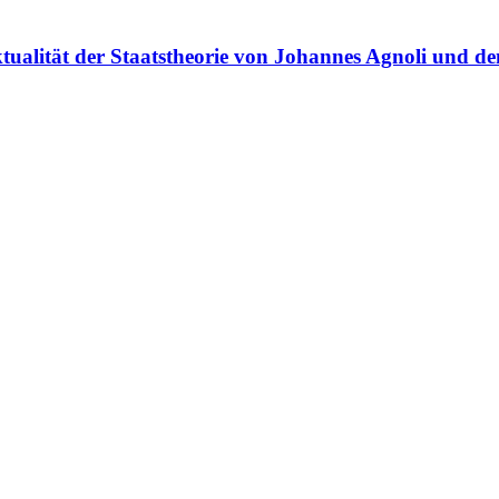
tualität der Staatstheorie von Johannes Agnoli und d