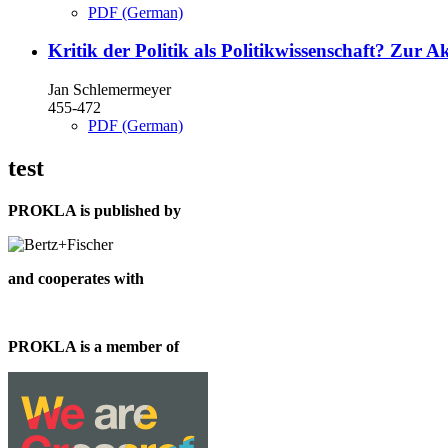
PDF (German)
Kritik der Politik als Politikwissenschaft?
Zur Ak
Jan Schlemermeyer
455-472
PDF (German)
test
PROKLA is published by
and cooperates with
PROKLA is a member of