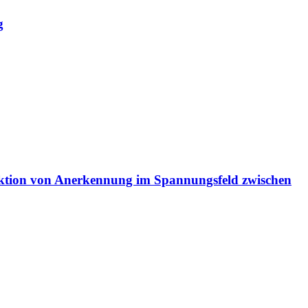
g
ktion von Anerkennung im Spannungsfeld zwischen