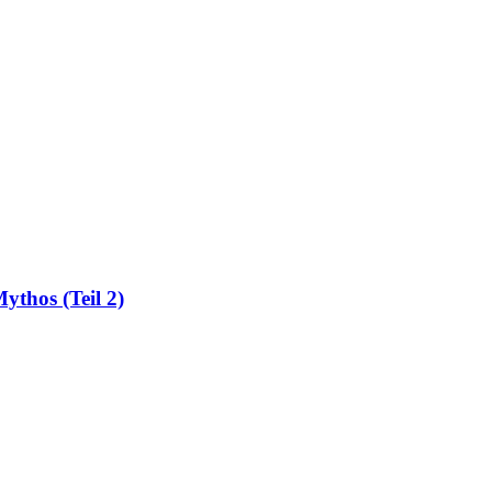
ythos (Teil 2)