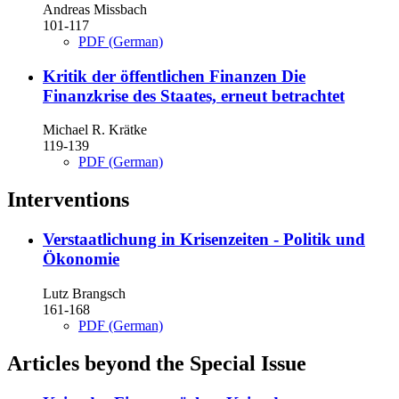
Andreas Missbach
101-117
PDF (German)
Kritik der öffentlichen Finanzen
Die
Finanzkrise des Staates, erneut betrachtet
Michael R. Krätke
119-139
PDF (German)
Interventions
Verstaatlichung in Krisenzeiten - Politik und
Ökonomie
Lutz Brangsch
161-168
PDF (German)
Articles beyond the Special Issue