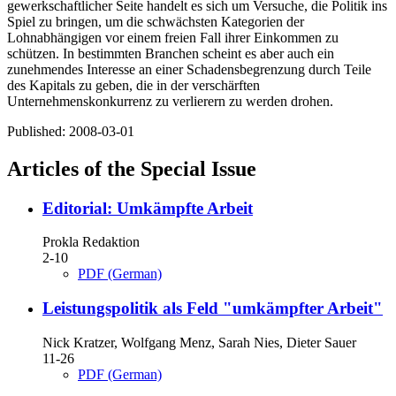
gewerkschaftlicher Seite handelt es sich um Versuche, die Politik ins
Spiel zu bringen, um die schwächsten Kategorien der
Lohnabhängigen vor einem freien Fall ihrer Einkommen zu
schützen. In bestimmten Branchen scheint es aber auch ein
zunehmendes Interesse an einer Schadensbegrenzung durch Teile
des Kapitals zu geben, die in der verschärften
Unternehmenskonkurrenz zu verlierern zu werden drohen.
Published:
2008-03-01
Articles of the Special Issue
Editorial: Umkämpfte Arbeit
Prokla Redaktion
2-10
PDF (German)
Leistungspolitik als Feld "umkämpfter Arbeit"
Nick Kratzer, Wolfgang Menz, Sarah Nies, Dieter Sauer
11-26
PDF (German)