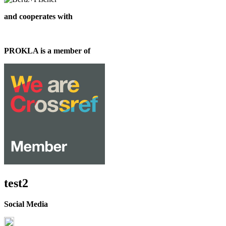
and cooperates with
PROKLA is a member of
test2
Social Media