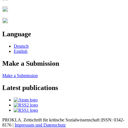
Language
Deutsch
English
Make a Submission
Make a Submission
Latest publications
PROKLA. Zeitschrift für kritische Sozialwissenschaft |ISSN: 0342-
8176 |
Impressum und
Datenschutz