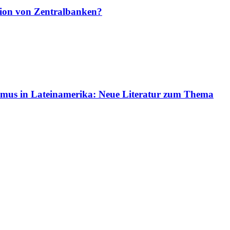
ion von Zentralbanken?
ismus in Lateinamerika:
Neue Literatur zum Thema