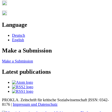
Language
Deutsch
English
Make a Submission
Make a Submission
Latest publications
PROKLA. Zeitschrift für kritische Sozialwissenschaft |ISSN: 0342-
8176 |
Impressum und
Datenschutz