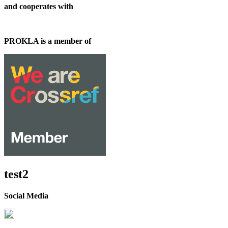
and cooperates with
PROKLA is a member of
test2
Social Media