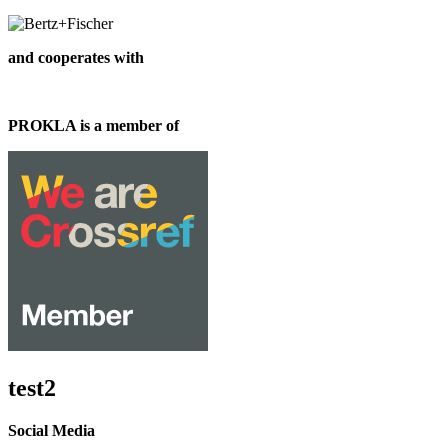
and cooperates with
PROKLA is a member of
test2
Social Media