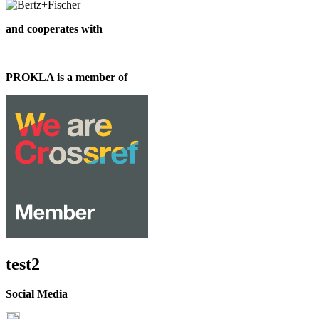
and cooperates with
PROKLA is a member of
test2
Social Media