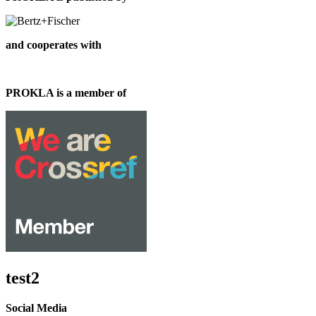
and cooperates with
PROKLA is a member of
test2
Social Media