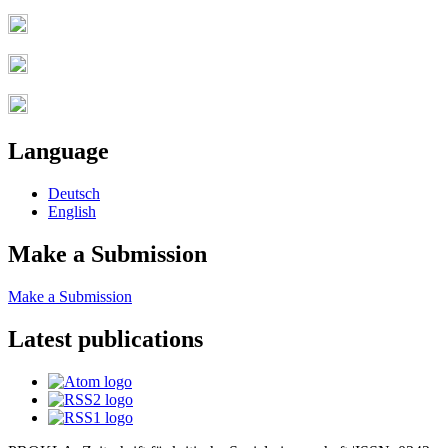
Language
Deutsch
English
Make a Submission
Make a Submission
Latest publications