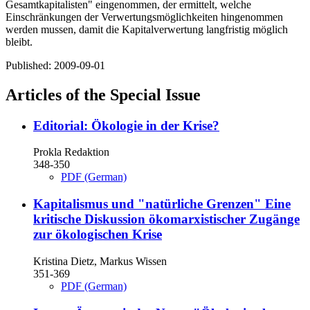
Gesamtkapitalisten" eingenommen, der ermittelt, welche
Einschränkungen der Verwertungsmöglichkeiten hingenommen
werden mussen, damit die Kapitalverwertung langfristig möglich
bleibt.
Published:
2009-09-01
Articles of the Special Issue
Editorial: Ökologie in der Krise?
Prokla Redaktion
348-350
PDF (German)
Kapitalismus und "natürliche Grenzen"
Eine
kritische Diskussion ökomarxistischer Zugänge
zur ökologischen Krise
Kristina Dietz, Markus Wissen
351-369
PDF (German)