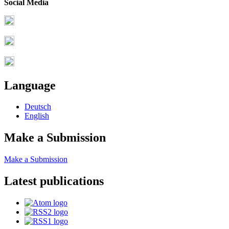
Social Media
Language
Deutsch
English
Make a Submission
Make a Submission
Latest publications