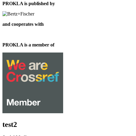
PROKLA is published by
and cooperates with
PROKLA is a member of
test2