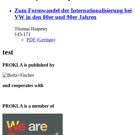
Zum Formwandel der Internationalisierung bei
VW in den 80er und 90er Jahren
Thomas Haipeter
145-171
PDF (German)
test
PROKLA is published by
and cooperates with
PROKLA is a member of