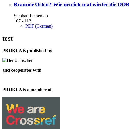
Brauner Osten?
Wie neulich mal wieder die DDR
Stephan Lessenich
107 - 112
PDF (German)
test
PROKLA is published by
and cooperates with
PROKLA is a member of