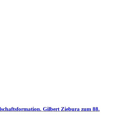
lschaftsformation. Gilbert Ziebura zum 88.