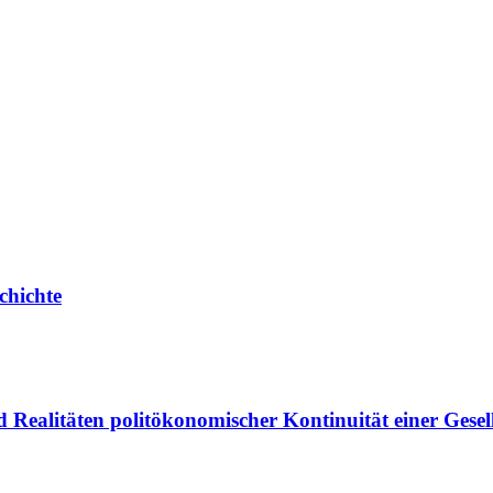
chichte
Realitäten politökonomischer Kontinuität einer Gesel