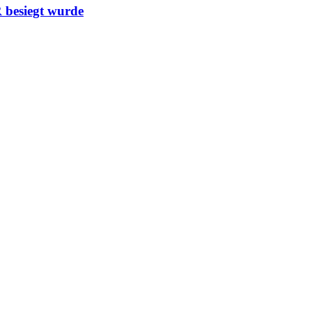
 besiegt wurde