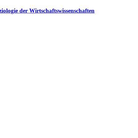
iologie der Wirtschaftswissenschaften